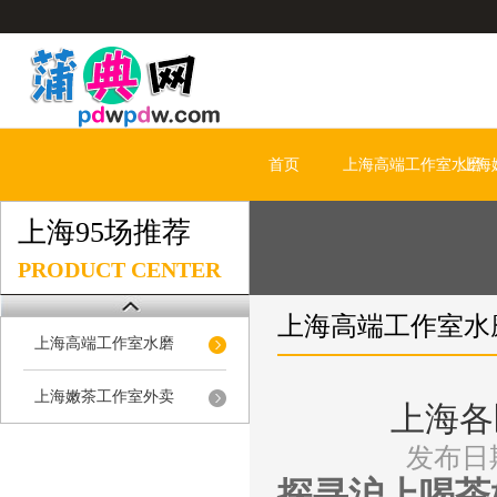
首页
上海高端工作室水磨
上海
上海95场推荐
PRODUCT CENTER
上海高端工作室水
上海高端工作室水磨
上海嫩茶工作室外卖
上海各
发布日期
探寻沪上喝茶