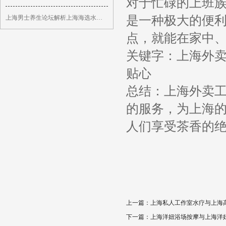
对于忙碌的上班
是一种极大的便
上海男士养生论坛解析上海海选水磨坊地址_79
点，就能在家中
关键字：上海外
贴心
总结：上海外卖
的服务，为上海
人们享受茶香的
上一篇：
上海私人工作室水疗与上海高端
下一篇：
上海洋妞浴场按摩与上海洋