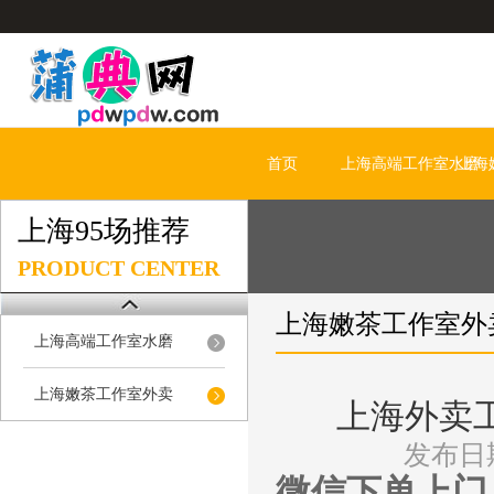
首页
上海高端工作室水磨
上海
上海95场推荐
PRODUCT CENTER
上海嫩茶工作室外
上海高端工作室水磨
上海嫩茶工作室外卖
上海外卖
发布日期
微信下单上门