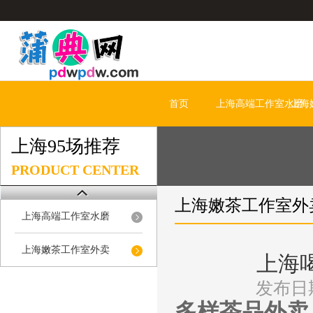
首页
上海高端工作室水磨
上海
上海95场推荐
PRODUCT CENTER
上海嫩茶工作室外
上海高端工作室水磨
上海嫩茶工作室外卖
上海
发布日期
多样茶品外卖